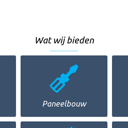
Wat wij bieden
Paneelbouw