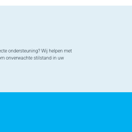
recte ondersteuning? Wij helpen met
om onverwachte stilstand in uw