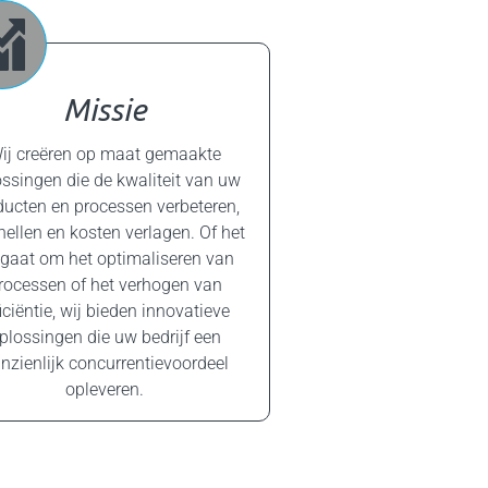
Missie
ij creëren op maat gemaakte
ssingen die de kwaliteit van uw
ducten en processen verbeteren,
nellen en kosten verlagen. Of het
gaat om het optimaliseren van
rocessen of het verhogen van
ficiëntie, wij bieden innovatieve
plossingen die uw bedrijf een
nzienlijk concurrentievoordeel
opleveren.