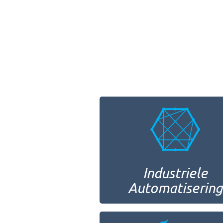
Industriele
Automatisering