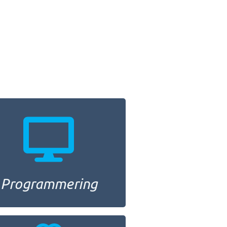
Programmering