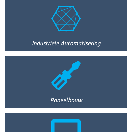
Industriele Automatisering
Paneelbouw