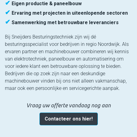
✔
Eigen productie & paneelbouw
✔
Ervaring met projecten in uiteenlopende sectoren
✔
Samenwerking met betrouwbare leveranciers
Bij Sneijders Besturingstechniek zijn wij dé
besturingsspecialist voor bedrijven in regio Noordwijk. Als
ervaren partner en machinebouwer combineren wij kennis
van elektrotechniek, paneelbouw en automatisering om
voor iedere klant een betrouwbare oplossing te bieden.
Bedrijven die op zoek zijn naar een deskundige
machinebouwer vinden bij ons niet alleen vakmanschap,
maar ook een persoonlijke en servicegerichte aanpak.
Vraag uw offerte vandaag nog aan
Contacteer ons hier!