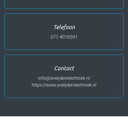
Telefoon
071-4016591
Contact
info@sneijderstechniek.nl
https://www.sneijderstechniek.nl