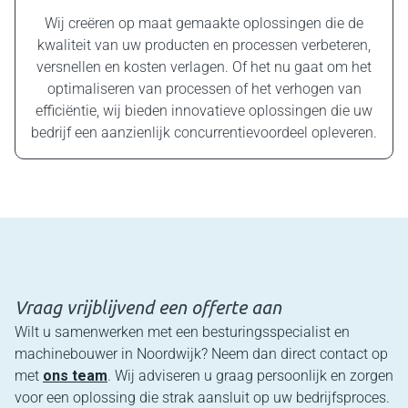
Wij creëren op maat gemaakte oplossingen die de
kwaliteit van uw producten en processen verbeteren,
versnellen en kosten verlagen. Of het nu gaat om het
optimaliseren van processen of het verhogen van
efficiëntie, wij bieden innovatieve oplossingen die uw
bedrijf een aanzienlijk concurrentievoordeel opleveren.
Vraag vrijblijvend een offerte aan
Wilt u samenwerken met een besturingsspecialist en
machinebouwer in Noordwijk? Neem dan direct contact op
met
ons team
. Wij adviseren u graag persoonlijk en zorgen
voor een oplossing die strak aansluit op uw bedrijfsproces.