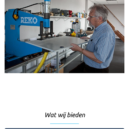
Wat wij bieden