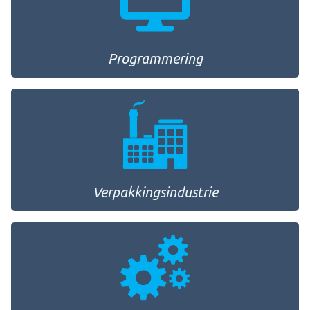
Programmering
Verpakkingsindustrie