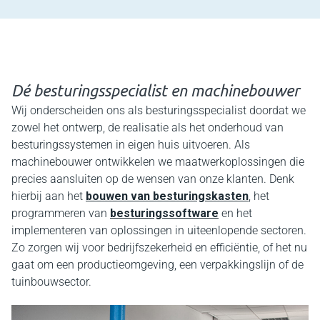
Dé besturingsspecialist en machinebouwer
Wij onderscheiden ons als besturingsspecialist doordat we
zowel het ontwerp, de realisatie als het onderhoud van
besturingssystemen in eigen huis uitvoeren. Als
machinebouwer ontwikkelen we maatwerkoplossingen die
precies aansluiten op de wensen van onze klanten. Denk
hierbij aan het
bouwen van besturingskasten
, het
programmeren van
besturingssoftware
en het
implementeren van oplossingen in uiteenlopende sectoren.
Zo zorgen wij voor bedrijfszekerheid en efficiëntie, of het nu
gaat om een productieomgeving, een verpakkingslijn of de
tuinbouwsector.