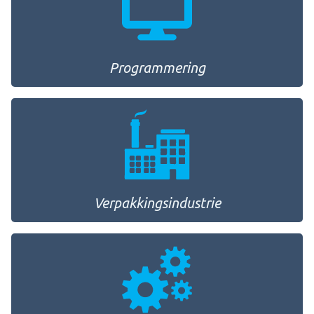
Programmering
Verpakkingsindustrie