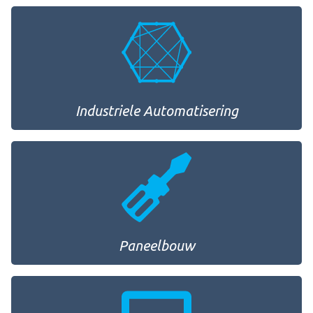
Industriele Automatisering
Paneelbouw