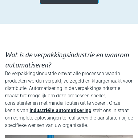
Wat is de verpakkingsindustrie en waarom
automatiseren?
De verpakkingsindustrie omvat alle processen waarin
producten worden verpakt, verzegeld en klaargemaakt voor
distributie. Automatisering in de verpakkingsindustrie
maakt het mogelijk om deze processen sneller,
consistenter en met minder fouten uit te voeren. Onze
kennis van
industriële automatisering
stelt ons in staat
om complete oplossingen te realiseren die aansluiten bij de
specifieke wensen van uw organisatie.