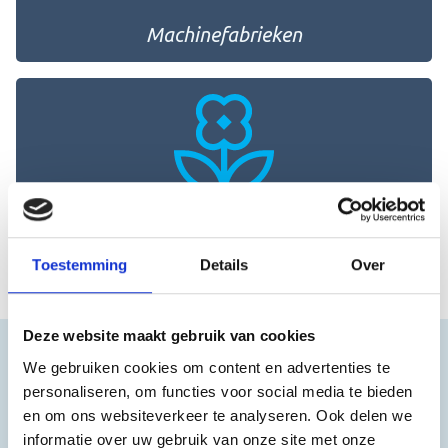
Machinefabrieken
Tuinbouw
Toestemming
Details
Over
Deze website maakt gebruik van cookies
We gebruiken cookies om content en advertenties te
personaliseren, om functies voor social media te bieden
en om ons websiteverkeer te analyseren. Ook delen we
Voordelen van automatisering in de
informatie over uw gebruik van onze site met onze