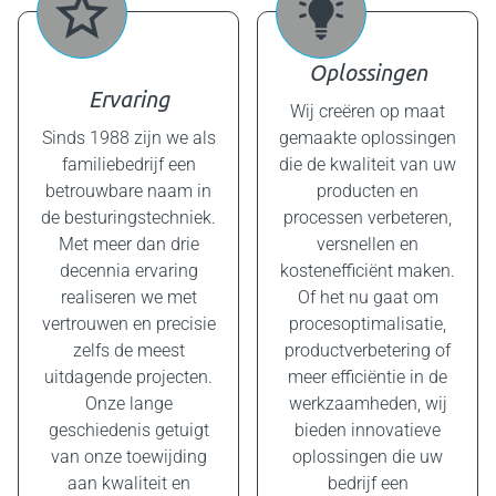
Oplossingen
Ervaring
Wij creëren op maat
Sinds 1988 zijn we als
gemaakte oplossingen
familiebedrijf een
die de kwaliteit van uw
betrouwbare naam in
producten en
de besturingstechniek.
processen verbeteren,
Met meer dan drie
versnellen en
decennia ervaring
kostenefficiënt maken.
realiseren we met
Of het nu gaat om
vertrouwen en precisie
procesoptimalisatie,
zelfs de meest
productverbetering of
uitdagende projecten.
meer efficiëntie in de
Onze lange
werkzaamheden, wij
geschiedenis getuigt
bieden innovatieve
van onze toewijding
oplossingen die uw
aan kwaliteit en
bedrijf een