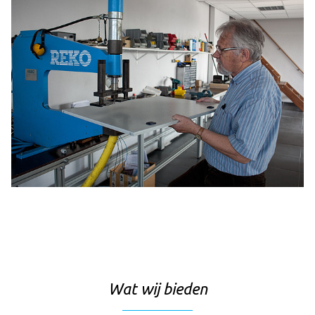
Wat wij bieden