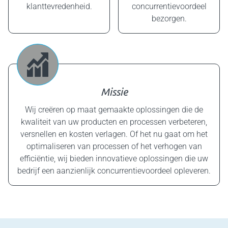
klanttevredenheid.
concurrentievoordeel
bezorgen.
Missie
Wij creëren op maat gemaakte oplossingen die de
kwaliteit van uw producten en processen verbeteren,
versnellen en kosten verlagen. Of het nu gaat om het
optimaliseren van processen of het verhogen van
efficiëntie, wij bieden innovatieve oplossingen die uw
bedrijf een aanzienlijk concurrentievoordeel opleveren.